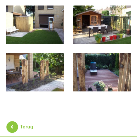
Terug