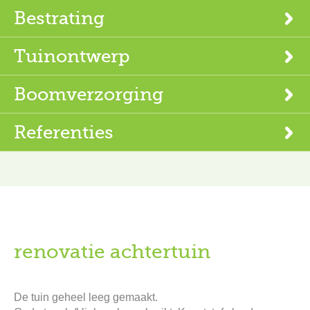
Bestrating
Tuinontwerp
Boomverzorging
Referenties
renovatie achtertuin
De tuin geheel leeg gemaakt.