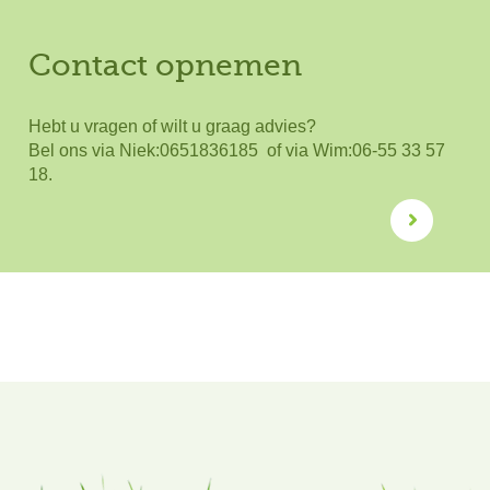
Contact opnemen
Hebt u vragen of wilt u graag advies?
Bel ons via Niek:0651836185 of via Wim:06-55 33 57
18.