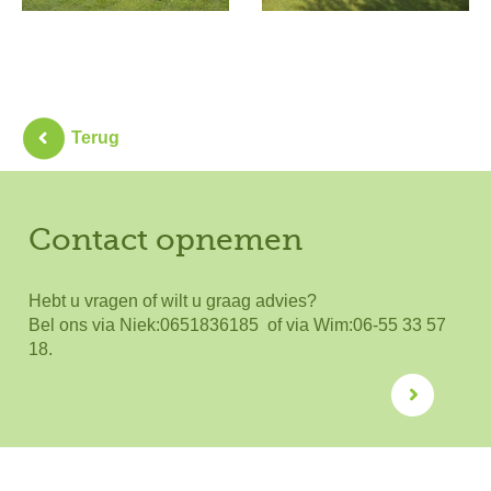
Terug
Contact opnemen
Hebt u vragen of wilt u graag advies?
Bel ons via Niek:0651836185 of via Wim:06-55 33 57
18.